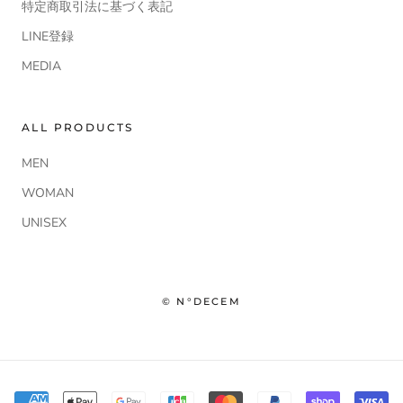
特定商取引法に基づく表記
LINE登録
MEDIA
ALL PRODUCTS
MEN
WOMAN
UNISEX
© N°DECEM