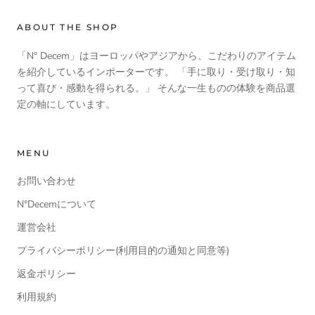
ABOUT THE SHOP
「N° Decem」はヨーロッパやアジアから、こだわりのアイテム
を紹介しているインポーターです。 「手に取り・受け取り・知
って喜び・感動を得られる。」 そんな一生ものの体験を商品選
定の軸にしています。
MENU
お問い合わせ
N°Decemについて
運営会社
プライバシーポリシー(利用目的の通知と同意等)
返金ポリシー
利用規約