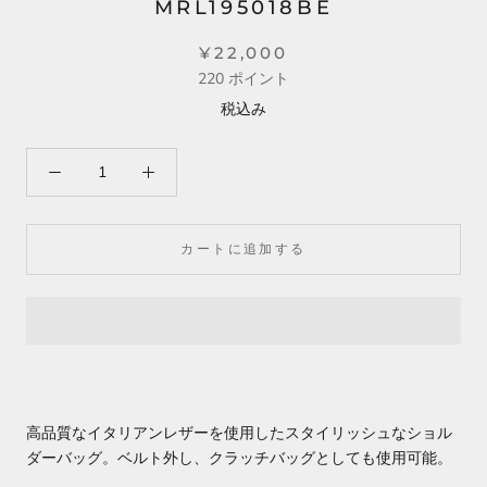
MRL195018BE
¥22,000
220
ポイント
税込み
カートに追加する
高品質なイタリアンレザーを使用したスタイリッシュなショル
ダーバッグ。ベルト外し、クラッチバッグとしても使用可能。