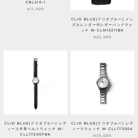
CBL210-1
¥11,000
CLIO BLUE(クリオブルー) メン
ズカレンダー付レザーバンドウォ
ッチ W-CLM15211BK
¥22,000
CLIO BLUE(クリオブルー) レデ
CLIO BLUE(クリオブルー) レデ
ィース牛革ベルトウォッチ W-
ィースウォッチ W-CLL172004
CLL172007BK
¥33,000