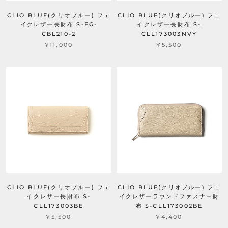
CLIO BLUE(クリオブルー) フェ
CLIO BLUE(クリオブルー) フェ
イクレザー長財布 S-EG-
イクレザー長財布 S-
CBL210-2
CLL173003NVY
¥11,000
¥5,500
CLIO BLUE(クリオブルー) フェ
CLIO BLUE(クリオブルー) フェ
イクレザー長財布 S-
イクレザーラウンドファスナー財
CLL173003BE
布 S-CLL173002BE
¥5,500
¥4,400