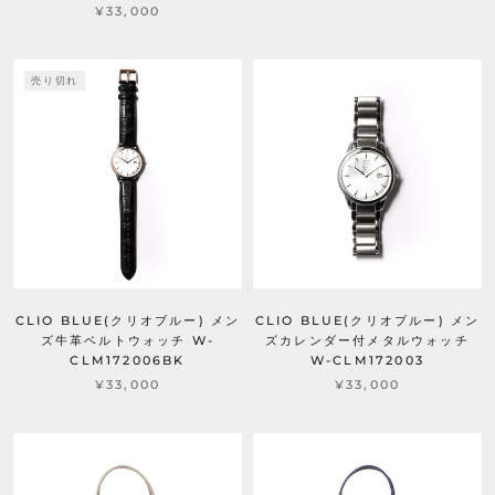
¥33,000
売り切れ
CLIO BLUE(クリオブルー) メン
CLIO BLUE(クリオブルー) メン
ズ牛革ベルトウォッチ W-
ズカレンダー付メタルウォッチ
CLM172006BK
W-CLM172003
¥33,000
¥33,000