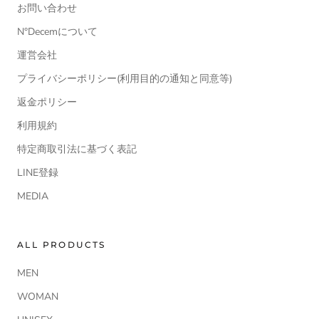
お問い合わせ
N°Decemについて
運営会社
プライバシーポリシー(利用目的の通知と同意等)
返金ポリシー
利用規約
特定商取引法に基づく表記
LINE登録
MEDIA
ALL PRODUCTS
MEN
WOMAN