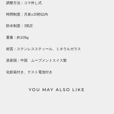
調整方法：コマ外し式
時間制度：月差±20秒以内
防水制度：3気圧
重量：約105g
材質：ステンレススティール、ミネラルガラス
原産国：中国 ムーブメントスイス製
化粧箱付き、テスト電池付き
YOU MAY ALSO LIKE