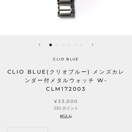
CLIO BLUE
CLIO BLUE(クリオブルー) メンズカレ
ンダー付メタルウォッチ W-
CLM172003
¥33,000
330
ポイント
税込み