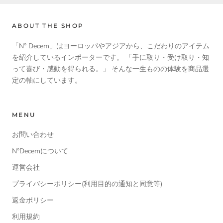
ABOUT THE SHOP
「N° Decem」はヨーロッパやアジアから、こだわりのアイテム
を紹介しているインポーターです。 「手に取り・受け取り・知
って喜び・感動を得られる。」 そんな一生ものの体験を商品選
定の軸にしています。
MENU
お問い合わせ
N°Decemについて
運営会社
プライバシーポリシー(利用目的の通知と同意等)
返金ポリシー
利用規約