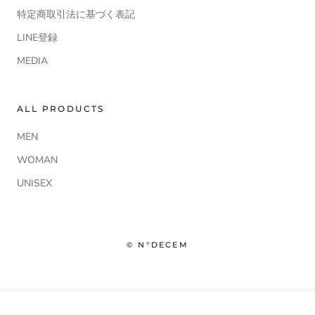
特定商取引法に基づく表記
LINE登録
MEDIA
ALL PRODUCTS
MEN
WOMAN
UNISEX
© N°DECEM