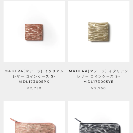
MADERA(マデーラ) イタリアン
MADERA(マデーラ) イタリアン
レザー コインケース S-
レザー コインケース S-
MDL173005PK
MDL173005YE
¥2,750
¥2,750