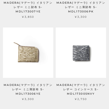
MADERA(マデーラ) イタリアン
MADERA(マデーラ) イタリアン
レザー ミニ財布 S-
レザー ミニ薄財布 S-
MDL173007YE
MDL173006PK
¥3,850
¥3,300
MADERA(マデーラ) イタリアン
MADERA(マデーラ) イタリアン
レザー ミニ薄財布 S-
レザー コインケース S-
MDL173006YE
MDL173005NVY
¥3,300
¥2,750