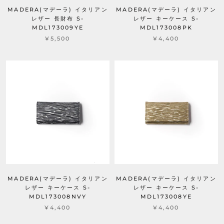
MADERA(マデーラ) イタリアン
MADERA(マデーラ) イタリアン
レザー 長財布 S-
レザー キーケース S-
MDL173009YE
MDL173008PK
¥5,500
¥4,400
MADERA(マデーラ) イタリアン
MADERA(マデーラ) イタリアン
レザー キーケース S-
レザー キーケース S-
MDL173008NVY
MDL173008YE
¥4,400
¥4,400