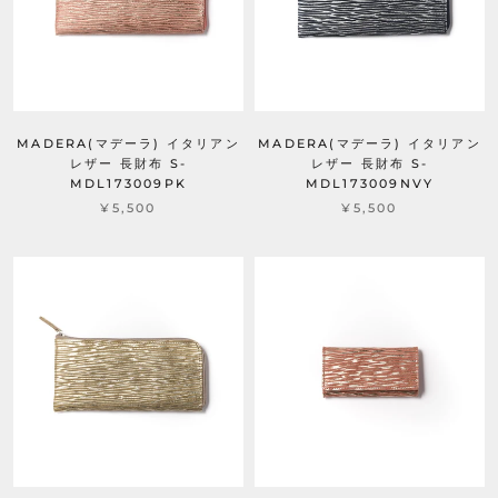
MADERA(マデーラ) イタリアン
MADERA(マデーラ) イタリアン
レザー 長財布 S-
レザー 長財布 S-
MDL173009PK
MDL173009NVY
¥5,500
¥5,500