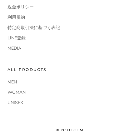
返金ポリシー
利用規約
特定商取引法に基づく表記
LINE登録
MEDIA
ALL PRODUCTS
MEN
WOMAN
UNISEX
© N°DECEM