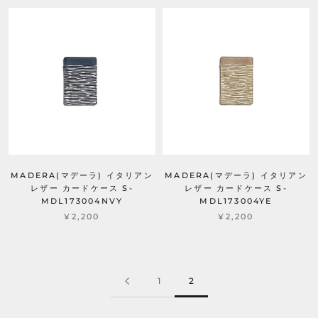
MADERA(マデーラ) イタリアン
MADERA(マデーラ) イタリアン
レザー カードケース S-
レザー カードケース S-
MDL173004NVY
MDL173004YE
¥2,200
¥2,200
1
2