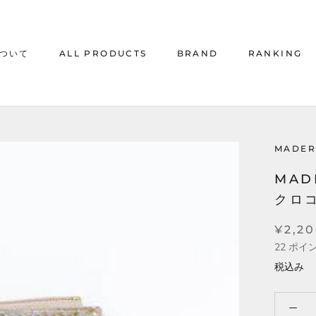
について
ALL PRODUCTS
BRAND
RANKING
について
ALL PRODUCTS
RANKING
MADER
MAD
クロコ
¥2,2
22
ポイ
税込み