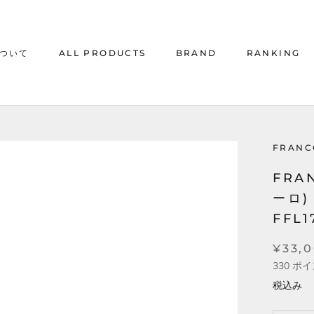
について
ALL PRODUCTS
BRAND
RANKING
について
ALL PRODUCTS
RANKING
FRANC
FRA
ーロ)
FFL
¥33,
330
ポイ
税込み