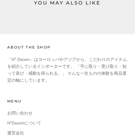
YOU MAY ALSO LIKE
ABOUT THE SHOP
「N° Decem」はヨーロッパやアジアから、こだわりのアイテム
を紹介しているインポーターです。 「手に取り・受け取り・知
って喜び・感動を得られる。」 そんな一生ものの体験を商品選
定の軸にしています。
MENU
お問い合わせ
N°Decemについて
運営会社