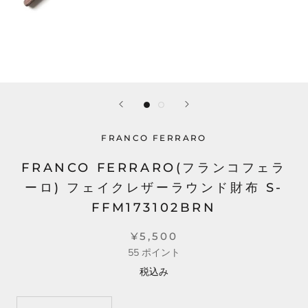
FRANCO FERRARO
FRANCO FERRARO(フランコフェラ
ーロ) フェイクレザーラウンド財布 S-
FFM173102BRN
¥5,500
55
ポイント
税込み