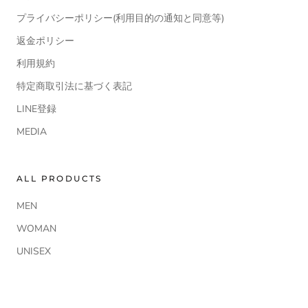
プライバシーポリシー(利用目的の通知と同意等)
返金ポリシー
利用規約
特定商取引法に基づく表記
LINE登録
MEDIA
ALL PRODUCTS
MEN
WOMAN
UNISEX