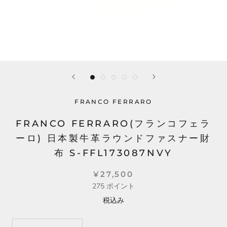
FRANCO FERRARO
FRANCO FERRARO(フランコフェラ
ーロ) 日本製牛革ラウンドファスナー財
布 S-FFL173087NVY
¥27,500
275
ポイント
税込み