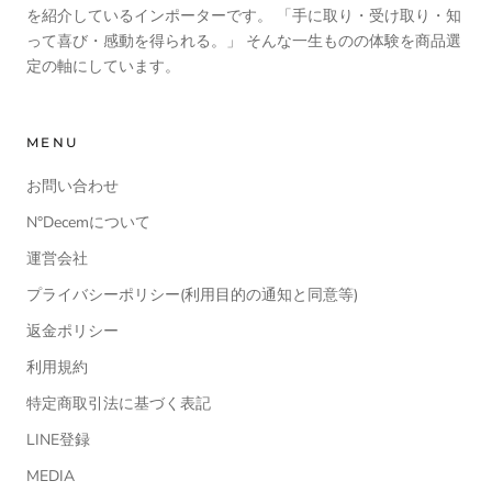
を紹介しているインポーターです。 「手に取り・受け取り・知
って喜び・感動を得られる。」 そんな一生ものの体験を商品選
定の軸にしています。
MENU
お問い合わせ
N°Decemについて
運営会社
プライバシーポリシー(利用目的の通知と同意等)
返金ポリシー
利用規約
特定商取引法に基づく表記
LINE登録
MEDIA