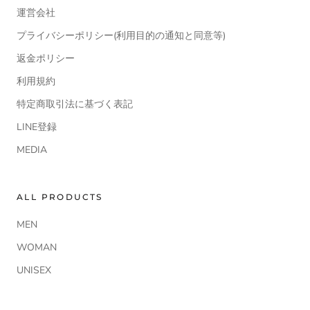
運営会社
プライバシーポリシー(利用目的の通知と同意等)
返金ポリシー
利用規約
特定商取引法に基づく表記
LINE登録
MEDIA
ALL PRODUCTS
MEN
WOMAN
UNISEX