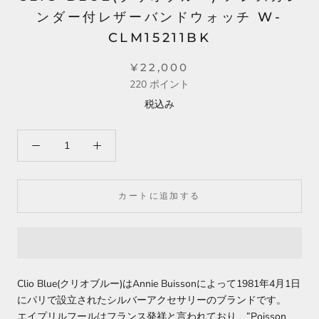
ンダー付レザーバンドウォッチ W-
CLM15211BK
¥22,000
220
ポイント
税込み
カートに追加する
Clio Blue(クリオブルー)はAnnie Buissonによって1981年4月1日
にパリで設立されたシルバーアクセサリーのブランドです。
エイプリルフールはフランス発祥と言われており、”Poisson