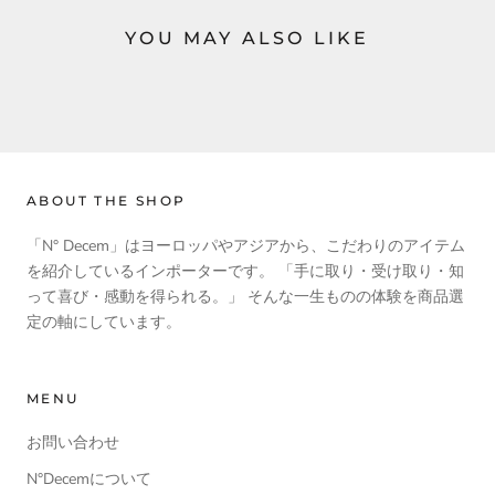
YOU MAY ALSO LIKE
ABOUT THE SHOP
「N° Decem」はヨーロッパやアジアから、こだわりのアイテム
を紹介しているインポーターです。 「手に取り・受け取り・知
って喜び・感動を得られる。」 そんな一生ものの体験を商品選
定の軸にしています。
MENU
お問い合わせ
N°Decemについて