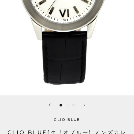
CLIO BLUE
CLIO BLUE(クリオブルー) メンズカレ