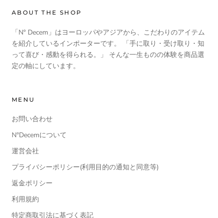
ABOUT THE SHOP
「N° Decem」はヨーロッパやアジアから、こだわりのアイテム
を紹介しているインポーターです。 「手に取り・受け取り・知
って喜び・感動を得られる。」 そんな一生ものの体験を商品選
定の軸にしています。
MENU
お問い合わせ
N°Decemについて
運営会社
プライバシーポリシー(利用目的の通知と同意等)
返金ポリシー
利用規約
特定商取引法に基づく表記