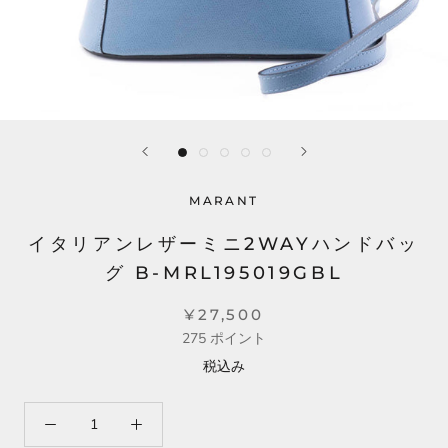
MARANT
イタリアンレザーミニ2WAYハンドバッ
グ B-MRL195019GBL
¥27,500
275
ポイント
税込み