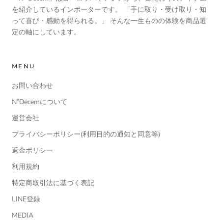
を紹介しているインポーターです。 「手に取り・受け取り・知
って喜び・感動を得られる。」 そんな一生ものの体験を商品選
定の軸にしています。
MENU
お問い合わせ
N°Decemについて
運営会社
プライバシーポリシー(利用目的の通知と同意等)
返金ポリシー
利用規約
特定商取引法に基づく表記
LINE登録
MEDIA