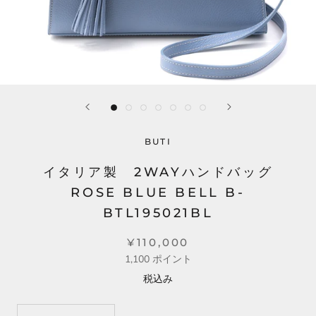
BUTI
イタリア製 2WAYハンドバッグ
ROSE BLUE BELL B-
BTL195021BL
¥110,000
1,100
ポイント
税込み