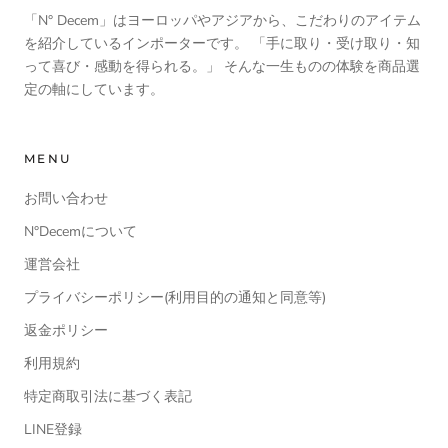
「N° Decem」はヨーロッパやアジアから、こだわりのアイテム
を紹介しているインポーターです。 「手に取り・受け取り・知
って喜び・感動を得られる。」 そんな一生ものの体験を商品選
定の軸にしています。
MENU
お問い合わせ
N°Decemについて
運営会社
プライバシーポリシー(利用目的の通知と同意等)
返金ポリシー
利用規約
特定商取引法に基づく表記
LINE登録