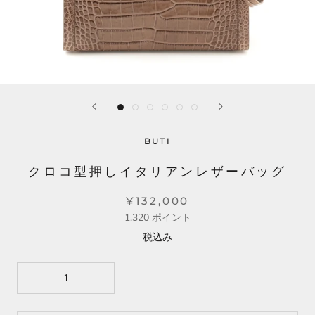
BUTI
クロコ型押しイタリアンレザーバッグ
¥132,000
1,320
ポイント
税込み