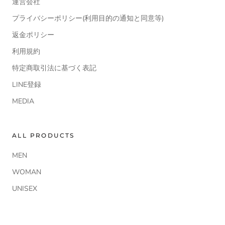
運営会社
プライバシーポリシー(利用目的の通知と同意等)
返金ポリシー
利用規約
特定商取引法に基づく表記
LINE登録
MEDIA
ALL PRODUCTS
MEN
WOMAN
UNISEX