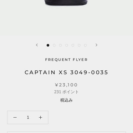
FREQUENT FLYER
CAPTAIN XS 3049-0035
¥23,100
231
ポイント
税込み