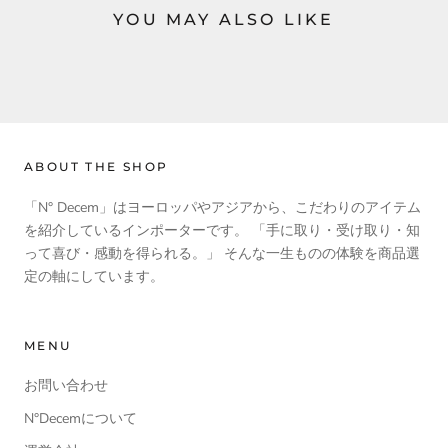
YOU MAY ALSO LIKE
ABOUT THE SHOP
「N° Decem」はヨーロッパやアジアから、こだわりのアイテム
を紹介しているインポーターです。 「手に取り・受け取り・知
って喜び・感動を得られる。」 そんな一生ものの体験を商品選
定の軸にしています。
MENU
お問い合わせ
N°Decemについて