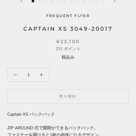
FREQUENT FLYER
CAPTAIN XS 3049-20017
¥23,100
231
ポイント
税込み
売り切れ
Captain XS バックパック
ZIP AROUND 式で開閉ができるバックパック。
ファスナーを開けると1枚の布状になるデザイン。