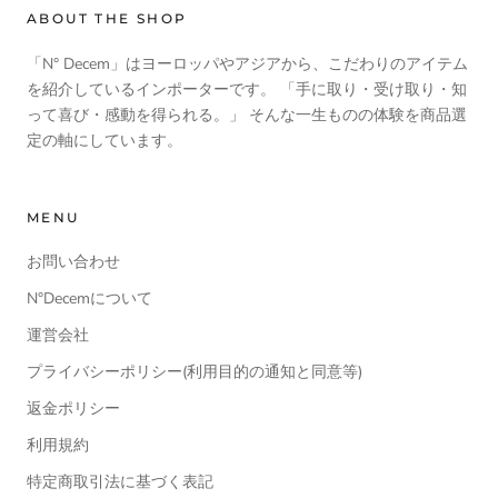
ABOUT THE SHOP
「N° Decem」はヨーロッパやアジアから、こだわりのアイテム
を紹介しているインポーターです。 「手に取り・受け取り・知
って喜び・感動を得られる。」 そんな一生ものの体験を商品選
定の軸にしています。
MENU
お問い合わせ
N°Decemについて
運営会社
プライバシーポリシー(利用目的の通知と同意等)
返金ポリシー
利用規約
特定商取引法に基づく表記