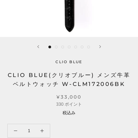
CLIO BLUE
CLIO BLUE(クリオブルー) メンズ牛革
ベルトウォッチ W-CLM172006BK
¥33,000
330
ポイント
税込み