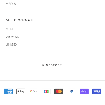
MEDIA
ALL PRODUCTS
MEN
WOMAN
UNISEX
© N°DECEM