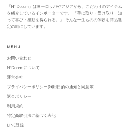
「N° Decem」はヨーロッパやアジアから、こだわりのアイテム
を紹介しているインポーターです。 「手に取り・受け取り・知
って喜び・感動を得られる。」 そんな一生ものの体験を商品選
定の軸にしています。
MENU
お問い合わせ
N°Decemについて
運営会社
プライバシーポリシー(利用目的の通知と同意等)
返金ポリシー
利用規約
特定商取引法に基づく表記
LINE登録