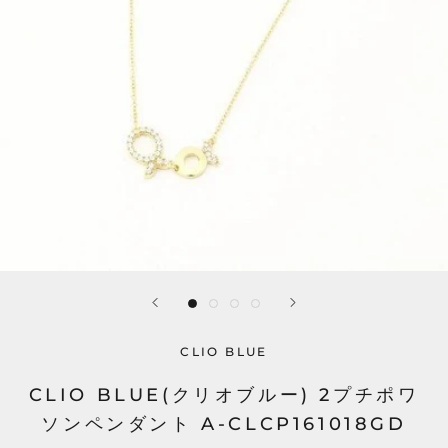
CLIO BLUE
CLIO BLUE(クリオブルー) 2プチポワ
ソンペンダント A-CLCP161018GD