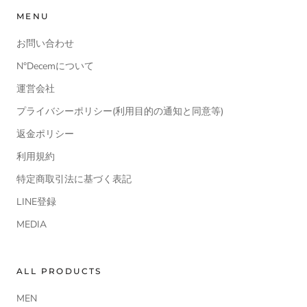
MENU
お問い合わせ
N°Decemについて
運営会社
プライバシーポリシー(利用目的の通知と同意等)
返金ポリシー
利用規約
特定商取引法に基づく表記
LINE登録
MEDIA
ALL PRODUCTS
MEN