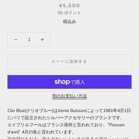
¥5,500
55
ポイント
税込み
カートに追加する
別のお支払い方法
Clio Blue(クリオブルー)はAnnie Buissonによって1981年4月1日
にパリで設立されたシルバーアクセサリーのブランドです。
エイプリルフールはフランス発祥と言われており、”Poisson
d’avril” 4月の魚と言われています。