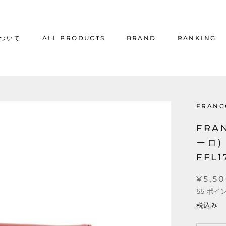
について
ALL PRODUCTS
BRAND
RANKING
について
ALL PRODUCTS
RANKING
FRANC
FRA
ーロ)
FFL1
¥5,5
55
ポイ
税込み