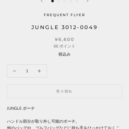
FREQUENT FLYER
JUNGLE 3012-0049
¥6,600
66
ポイント
税込み
売り切れ
JUNGLE ポーチ
ハンドル部分が取り外し可能のポーチ。
他のバッグや、ゴルフバッグなどに持ち手をひっかけておくこ