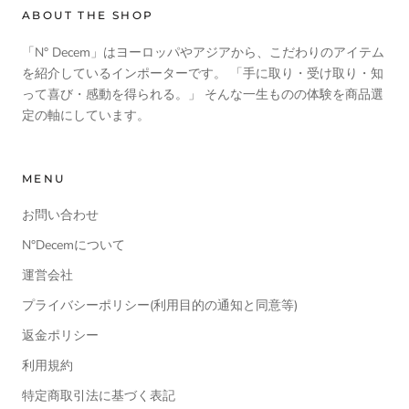
ABOUT THE SHOP
「N° Decem」はヨーロッパやアジアから、こだわりのアイテム
を紹介しているインポーターです。 「手に取り・受け取り・知
って喜び・感動を得られる。」 そんな一生ものの体験を商品選
定の軸にしています。
MENU
お問い合わせ
N°Decemについて
運営会社
プライバシーポリシー(利用目的の通知と同意等)
返金ポリシー
利用規約
特定商取引法に基づく表記