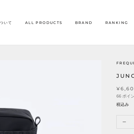
について
ALL PRODUCTS
BRAND
RANKING
について
ALL PRODUCTS
RANKING
FREQU
JUNG
¥6,6
66
ポイ
税込み