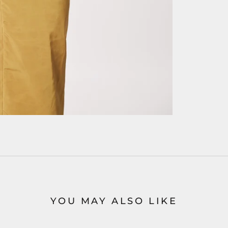
YOU MAY ALSO LIKE