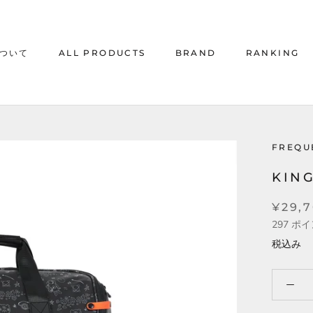
について
ALL PRODUCTS
BRAND
RANKING
について
ALL PRODUCTS
RANKING
FREQU
KING
¥29,
297
ポイ
税込み