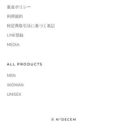
返金ポリシー
利用規約
特定商取引法に基づく表記
LINE登録
MEDIA
ALL PRODUCTS
MEN
WOMAN
UNISEX
© N°DECEM