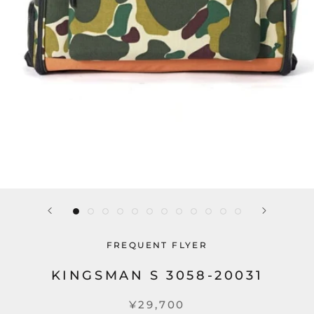
FREQUENT FLYER
KINGSMAN S 3058-20031
¥29,700