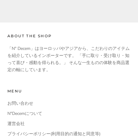
ABOUT THE SHOP
「N° Decem」はヨーロッパやアジアから、こだわりのアイテム
を紹介しているインポーターです。 「手に取り・受け取り・知
って喜び・感動を得られる。」 そんな一生ものの体験を商品選
定の軸にしています。
MENU
お問い合わせ
N°Decemについて
運営会社
プライバシーポリシー(利用目的の通知と同意等)