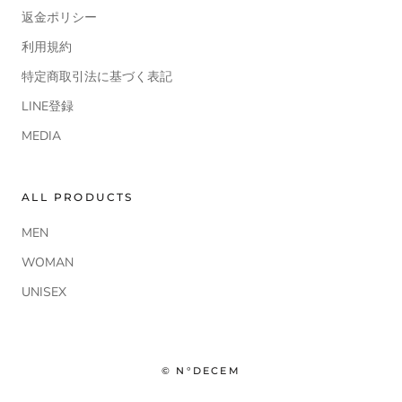
返金ポリシー
利用規約
特定商取引法に基づく表記
LINE登録
MEDIA
ALL PRODUCTS
MEN
WOMAN
UNISEX
© N°DECEM