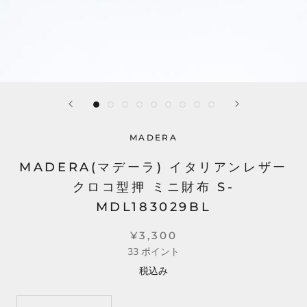
MADERA
MADERA(マデーラ) イタリアンレザー
クロコ型押 ミニ財布 S-
MDL183029BL
¥3,300
33
ポイント
税込み