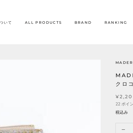
について
ALL PRODUCTS
BRAND
RANKING
について
ALL PRODUCTS
RANKING
MADER
MAD
クロコ
¥2,2
22
ポイ
税込み