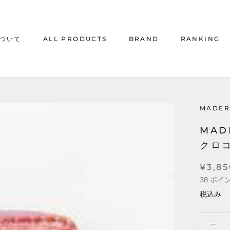
について
ALL PRODUCTS
BRAND
RANKING
について
ALL PRODUCTS
RANKING
MADER
MAD
クロコ
¥3,8
38
ポイ
税込み