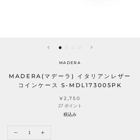
MADERA
MADERA(マデーラ) イタリアンレザー
コインケース S-MDL173005PK
¥2,750
27
ポイント
税込み