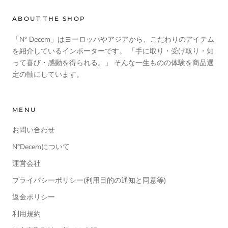
ABOUT THE SHOP
「N° Decem」はヨーロッパやアジアから、こだわりのアイテム
を紹介しているインポーターです。 「手に取り・受け取り・知
って喜び・感動を得られる。」 そんな一生ものの体験を商品選
定の軸にしています。
MENU
お問い合わせ
N°Decemについて
運営会社
プライバシーポリシー(利用目的の通知と同意等)
返金ポリシー
利用規約