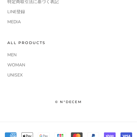
特定商取引法に基づく表記
LINE登録
MEDIA
ALL PRODUCTS
MEN
WOMAN
UNISEX
© N°DECEM