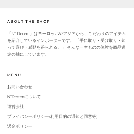
ABOUT THE SHOP
「N° Decem」はヨーロッパやアジアから、こだわりのアイテム
を紹介しているインポーターです。 「手に取り・受け取り・知
って喜び・感動を得られる。」 そんな一生ものの体験を商品選
定の軸にしています。
MENU
お問い合わせ
N°Decemについて
運営会社
プライバシーポリシー(利用目的の通知と同意等)
返金ポリシー