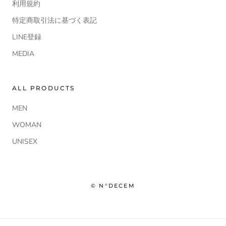
利用規約
特定商取引法に基づく表記
LINE登録
MEDIA
ALL PRODUCTS
MEN
WOMAN
UNISEX
© N°DECEM