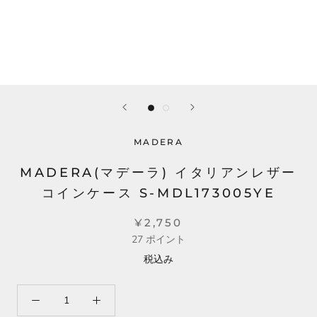
MADERA
MADERA(マデーラ) イタリアンレザー
コインケース S-MDL173005YE
¥2,750
27
ポイント
税込み