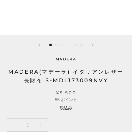
MADERA
MADERA(マデーラ) イタリアンレザー
長財布 S-MDL173009NVY
¥5,500
55
ポイント
税込み