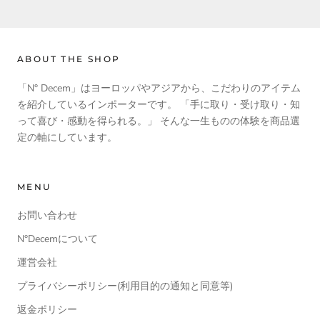
ABOUT THE SHOP
「N° Decem」はヨーロッパやアジアから、こだわりのアイテム
を紹介しているインポーターです。 「手に取り・受け取り・知
って喜び・感動を得られる。」 そんな一生ものの体験を商品選
定の軸にしています。
MENU
お問い合わせ
N°Decemについて
運営会社
プライバシーポリシー(利用目的の通知と同意等)
返金ポリシー