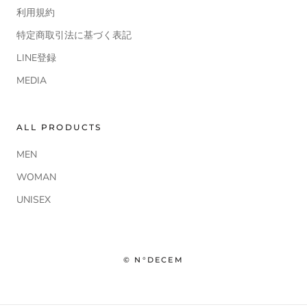
利用規約
特定商取引法に基づく表記
LINE登録
MEDIA
ALL PRODUCTS
MEN
WOMAN
UNISEX
© N°DECEM